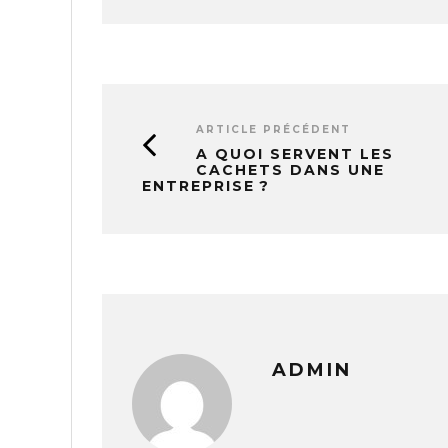
ARTICLE PRÉCÉDENT
A QUOI SERVENT LES
CACHETS DANS UNE
ENTREPRISE ?
ADMIN