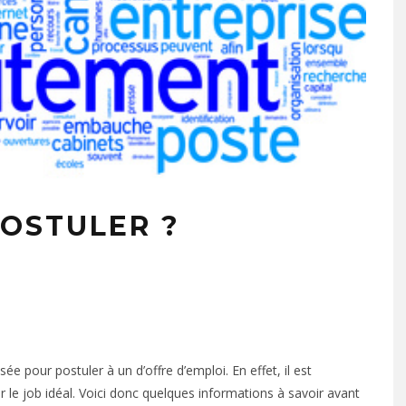
POSTULER ?
e pour postuler à un d’offre d’emploi. En effet, il est
le job idéal. Voici donc quelques informations à savoir avant