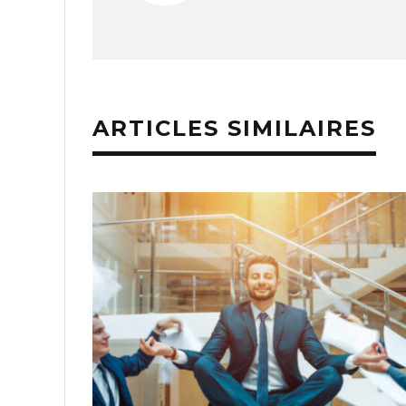
ARTICLES SIMILAIRES