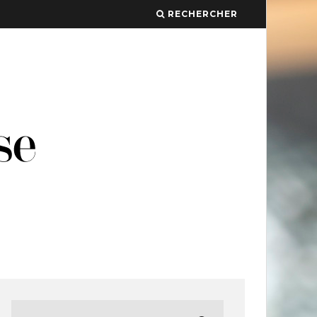
RECHERCHER