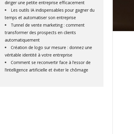
diriger une petite entreprise efficacement
Les outils IA indispensables pour gagner du
temps et automatiser son entreprise
Tunnel de vente marketing : comment
transformer des prospects en clients
automatiquement
Création de logo sur mesure : donnez une
véritable identité à votre entreprise
Comment se reconvertir face à l’essor de
l’intelligence artificielle et éviter le chômage