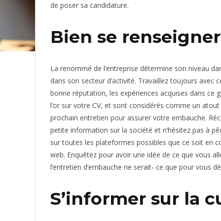
de poser sa candidature.
Bien se renseigner 
La renommé de l’entreprise détermine son niveau da
dans son secteur d’activité. Travaillez toujours avec 
bonne réputation, les expériences acquises dans ce g
l’or sur votre CV, et sont considérés comme un atout 
prochain entretien pour assurer votre embauche. Réc
petite information sur la société et n’hésitez pas à p
sur toutes les plateformes possibles que ce soit en co
web. Enquêtez pour avoir une idée de ce que vous al
l’entretien d’embauche ne serait- ce que pour vous d
S’informer sur la c