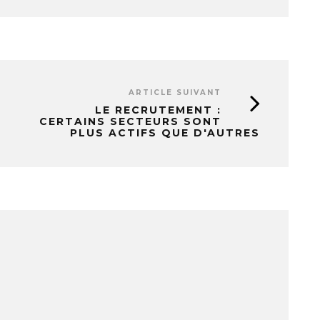
ARTICLE SUIVANT
LE RECRUTEMENT :
CERTAINS SECTEURS SONT
PLUS ACTIFS QUE D'AUTRES