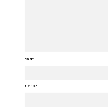
NOM
*
E-MAIL
*