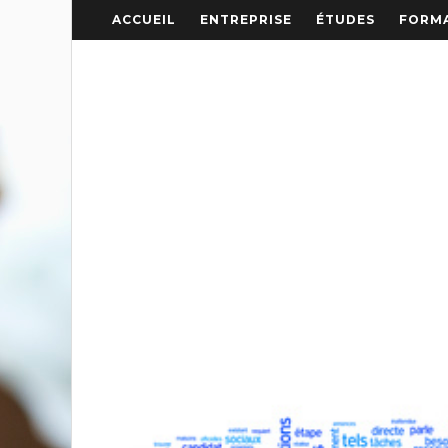
ACCUEIL
ENTREPRISE
ÉTUDES
FORMA