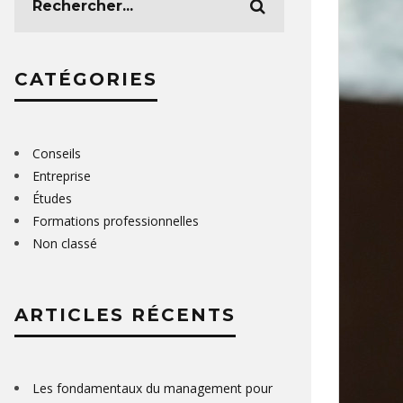
CATÉGORIES
Conseils
Entreprise
Études
Formations professionnelles
Non classé
ARTICLES RÉCENTS
Les fondamentaux du management pour