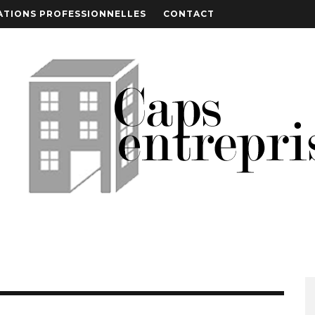
TIONS PROFESSIONNELLES
CONTACT