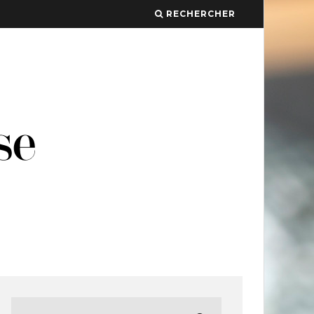
RECHERCHER