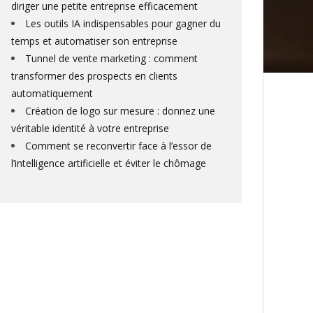
diriger une petite entreprise efficacement
Les outils IA indispensables pour gagner du
temps et automatiser son entreprise
Tunnel de vente marketing : comment
transformer des prospects en clients
automatiquement
Création de logo sur mesure : donnez une
véritable identité à votre entreprise
Comment se reconvertir face à l’essor de
l’intelligence artificielle et éviter le chômage