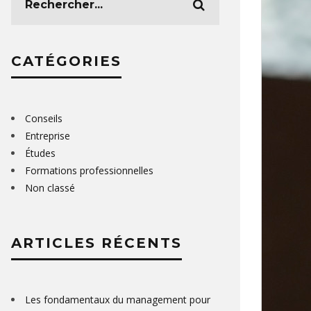
CATÉGORIES
Conseils
Entreprise
Études
Formations professionnelles
Non classé
ARTICLES RÉCENTS
Les fondamentaux du management pour