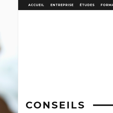
ACCUEIL
ENTREPRISE
ÉTUDES
FORMA
CONSEILS