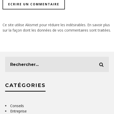
Ce site utilise Akismet pour réduire les indésirables.
En savoir plus
sur la façon dont les données de vos commentaires sont traitées
.
CATÉGORIES
Conseils
Entreprise