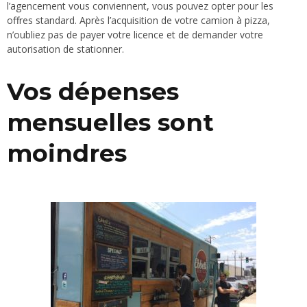
l’agencement vous conviennent, vous pouvez opter pour les
offres standard. Après l’acquisition de votre camion à pizza,
n’oubliez pas de payer votre licence et de demander votre
autorisation de stationner.
Vos dépenses
mensuelles sont
moindres