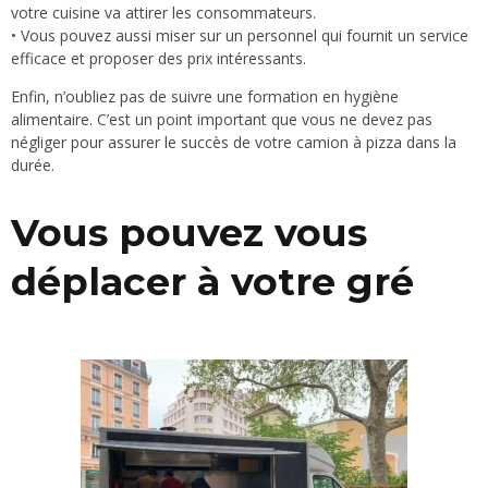
votre cuisine va attirer les consommateurs.
• Vous pouvez aussi miser sur un personnel qui fournit un service
efficace et proposer des prix intéressants.
Enfin, n’oubliez pas de suivre une formation en hygiène
alimentaire. C’est un point important que vous ne devez pas
négliger pour assurer le succès de votre camion à pizza dans la
durée.
Vous pouvez vous
déplacer à votre gré