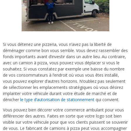
Si vous détenez une pizzeria, vous n’avez pas la liberté de
déménager comme bon vous semble. Vous devez rassembler des
fonds importants avant d’investir dans un autre lieu. Au contraire,
avec un camion à pizza, vous pouvez vous déplacer si vous le
souhaitez. Si vous constatez par exemple une baisse du nombre
de vos consommateurs à l’endroit où vous vous êtes installé,
vous pouvez explorer d’autres horizons. N’oubliez pas seulement
de sélectionner les emplacements stratégiques où vous désirez
implanter votre véhicule durant votre étude de marché et de
dénicher
le type d’autorisation de stationnement
qui convient.
Vous pouvez bien décorer votre commerce ambulant pour vous
différencier des autres. Faites en sorte que votre logo soit bien
visible sur votre véhicule pour que vos clients puissent se souvenir
de vous. Le fabricant de camions à pizza peut vous accompagner