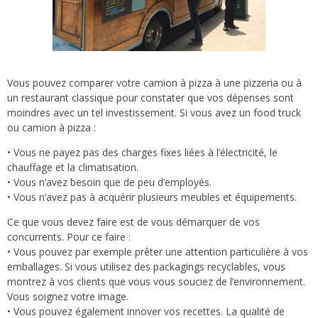
Vous pouvez comparer votre camion à pizza à une pizzeria ou à
un restaurant classique pour constater que vos dépenses sont
moindres avec un tel investissement. Si vous avez un food truck
ou camion à pizza :
• Vous ne payez pas des charges fixes liées à l’électricité, le
chauffage et la climatisation.
• Vous n’avez besoin que de peu d’employés.
• Vous n’avez pas à acquérir plusieurs meubles et équipements.
Ce que vous devez faire est de vous démarquer de vos
concurrents. Pour ce faire :
• Vous pouvez par exemple prêter une attention particulière à vos
emballages. Si vous utilisez des packagings recyclables, vous
montrez à vos clients que vous vous souciez de l’environnement.
Vous soignez votre image.
• Vous pouvez également innover vos recettes. La qualité de