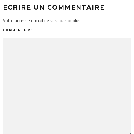
ECRIRE UN COMMENTAIRE
Votre adresse e-mail ne sera pas publiée.
COMMENTAIRE