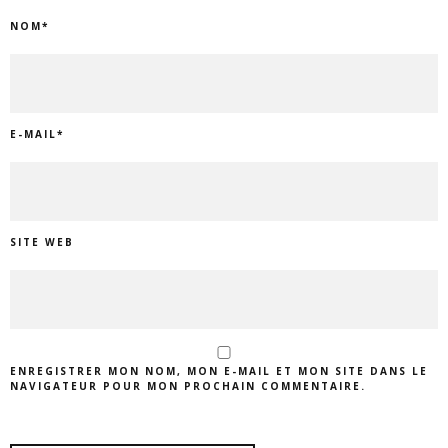
NOM
*
E-MAIL
*
SITE WEB
ENREGISTRER MON NOM, MON E-MAIL ET MON SITE DANS LE
NAVIGATEUR POUR MON PROCHAIN COMMENTAIRE.