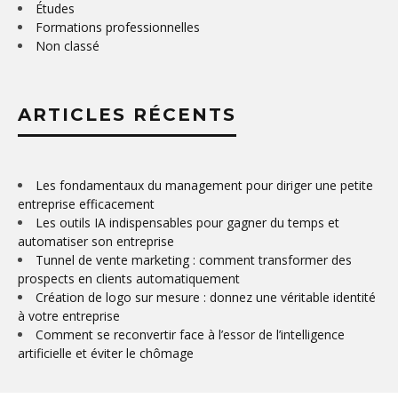
Études
Formations professionnelles
Non classé
ARTICLES RÉCENTS
Les fondamentaux du management pour diriger une petite
entreprise efficacement
Les outils IA indispensables pour gagner du temps et
automatiser son entreprise
Tunnel de vente marketing : comment transformer des
prospects en clients automatiquement
Création de logo sur mesure : donnez une véritable identité
à votre entreprise
Comment se reconvertir face à l’essor de l’intelligence
artificielle et éviter le chômage