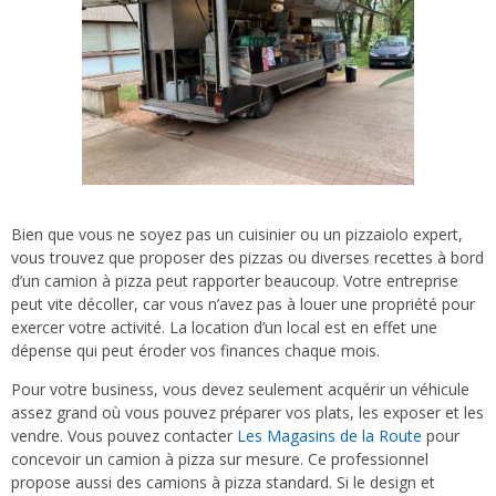
Bien que vous ne soyez pas un cuisinier ou un pizzaiolo expert,
vous trouvez que proposer des pizzas ou diverses recettes à bord
d’un camion à pizza peut rapporter beaucoup. Votre entreprise
peut vite décoller, car vous n’avez pas à louer une propriété pour
exercer votre activité. La location d’un local est en effet une
dépense qui peut éroder vos finances chaque mois.
Pour votre business, vous devez seulement acquérir un véhicule
assez grand où vous pouvez préparer vos plats, les exposer et les
vendre. Vous pouvez contacter
Les Magasins de la Route
pour
concevoir un camion à pizza sur mesure. Ce professionnel
propose aussi des camions à pizza standard. Si le design et