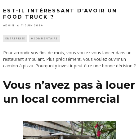
EST-IL INTÉRESSANT D’AVOIR UN
FOOD TRUCK ?
ADMIN
11 JUIN 2024
ENTREPRISE
0 COMMENTAIRE
Pour arrondir vos fins de mois, vous voulez vous lancer dans un
restaurant ambulant. Plus précisément, vous voulez ouvrir un
camion à pizza. Pourquoi y investir peut être une bonne décision ?
Vous n’avez pas à louer
un local commercial