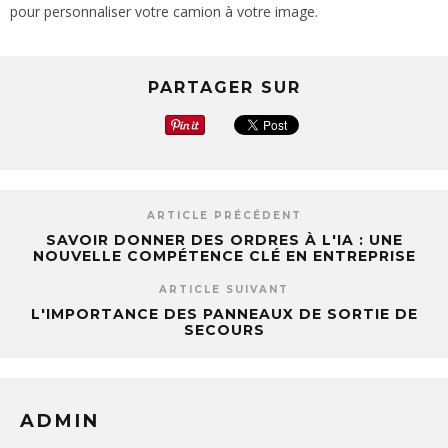
pour personnaliser votre camion à votre image.
PARTAGER SUR
ARTICLE PRÉCÉDENT
SAVOIR DONNER DES ORDRES À L'IA : UNE
NOUVELLE COMPÉTENCE CLÉ EN ENTREPRISE
ARTICLE SUIVANT
L'IMPORTANCE DES PANNEAUX DE SORTIE DE
SECOURS
ADMIN