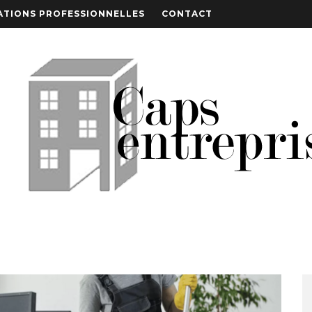
TIONS PROFESSIONNELLES
CONTACT