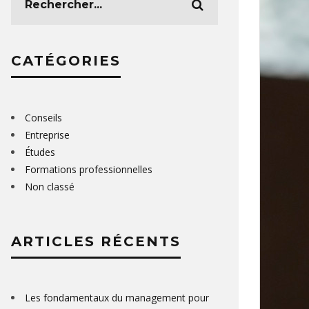
CATÉGORIES
Conseils
Entreprise
Études
Formations professionnelles
Non classé
ARTICLES RÉCENTS
Les fondamentaux du management pour