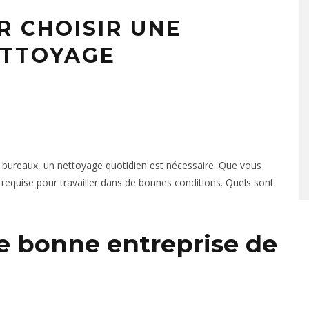
R CHOISIR UNE
ETTOYAGE
bureaux, un nettoyage quotidien est nécessaire. Que vous
equise pour travailler dans de bonnes conditions. Quels sont
 bonne entreprise de