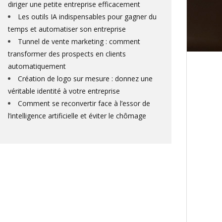
diriger une petite entreprise efficacement
Les outils IA indispensables pour gagner du
temps et automatiser son entreprise
Tunnel de vente marketing : comment
transformer des prospects en clients
automatiquement
Création de logo sur mesure : donnez une
véritable identité à votre entreprise
Comment se reconvertir face à l’essor de
l’intelligence artificielle et éviter le chômage