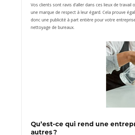
Vos clients sont ravis d’aller dans ces lieux de travail
une marque de respect à leur égard. Cela prouve éga
donc une publicité à part entière pour votre entrepri
nettoyage de bureaux.
Qu’est-ce qui rend une entrep
autres ?