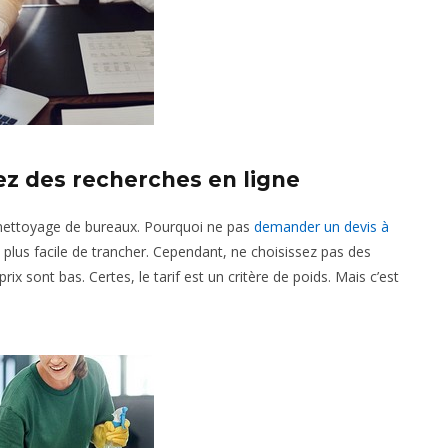
uez des recherches en ligne
 nettoyage de bureaux. Pourquoi ne pas
demander un devis à
 plus facile de trancher. Cependant, ne choisissez pas des
x sont bas. Certes, le tarif est un critère de poids. Mais c’est