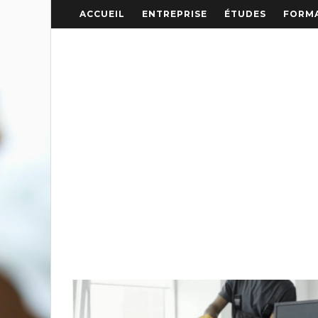
ACCUEIL
ENTREPRISE
ÉTUDES
FORMA