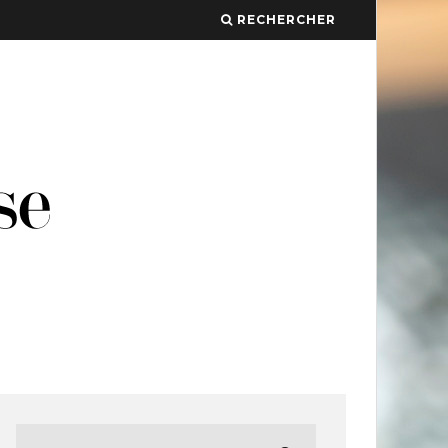
RECHERCHER