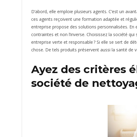
D’abord, elle emploie plusieurs agents. C’est un ava
ces agents reçoivent une formation adaptée et régulièr
entreprise propose des solutions personnalisées. En eff
contraintes et non l’inverse. Choisissez la société qui
entreprise verte et responsable ? Si elle se sert de 
chose. De tels produits préservent aussi la santé de v
Ayez des critères 
société de nettoy