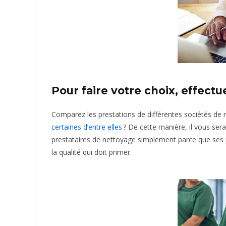
Pour faire votre choix, effect
Comparez les prestations de différentes sociétés de
certaines d’entre elles
? De cette manière, il vous sera
prestataires de nettoyage simplement parce que ses pri
la qualité qui doit primer.