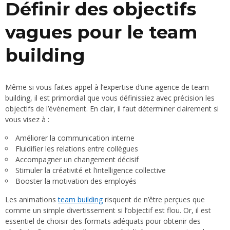
Définir des objectifs
vagues pour le team
building
Même si vous faites appel à l’expertise d’une agence de team
building, il est primordial que vous définissiez avec précision les
objectifs de l’événement. En clair, il faut déterminer clairement si
vous visez à :
Améliorer la communication interne
Fluidifier les relations entre collègues
Accompagner un changement décisif
Stimuler la créativité et l’intelligence collective
Booster la motivation des employés
Les animations
team building
risquent de n’être perçues que
comme un simple divertissement si l’objectif est flou. Or, il est
essentiel de choisir des formats adéquats pour obtenir des