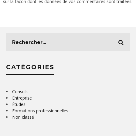
sur la façon dont les données de vos commentaires sont traitées
.
CATÉGORIES
Conseils
Entreprise
Études
Formations professionnelles
Non classé