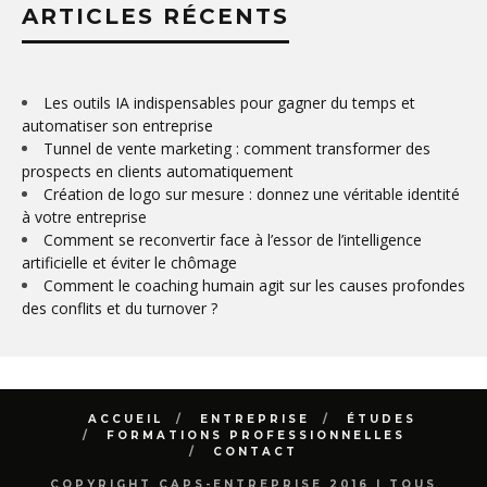
ARTICLES RÉCENTS
Les outils IA indispensables pour gagner du temps et
automatiser son entreprise
Tunnel de vente marketing : comment transformer des
prospects en clients automatiquement
Création de logo sur mesure : donnez une véritable identité
à votre entreprise
Comment se reconvertir face à l’essor de l’intelligence
artificielle et éviter le chômage
Comment le coaching humain agit sur les causes profondes
des conflits et du turnover ?
ACCUEIL
ENTREPRISE
ÉTUDES
FORMATIONS PROFESSIONNELLES
CONTACT
COPYRIGHT CAPS-ENTREPRISE 2016 | TOUS