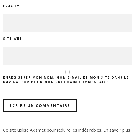
E-MAIL
*
SITE WEB
ENREGISTRER MON NOM, MON E-MAIL ET MON SITE DANS LE
NAVIGATEUR POUR MON PROCHAIN COMMENTAIRE.
Ce site utilise Akismet pour réduire les indésirables.
En savoir plus