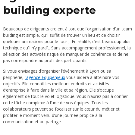
building experte
Beaucoup de dirigeants croient à tort que l’organisation d’un team
building est simple, qu’il suffit de trouver un lieu et de choisir
quelques animations pour le jour J. En réalité, c’est beaucoup plus
technique qu’il n’y paraît. Sans accompagnement professionnel, la
sélection des activités risque de manquer de cohérence et de ne
pas correspondre au profil des participants.
Si vous envisagez d’organiser l’événement à Lyon ou sa
périphérie,
l’agence Equipenjeux
vous aidera à atteindre vos
objectifs. Elle connaît les meilleurs endroits et activités
d’entreprise à faire dans la ville et sa région. Elle s’occupe
également de tout le volet logistique. Vous n’aurez pas à confier
cette tâche complexe à l’une de vos équipes. Tous les
collaborateurs peuvent se focaliser sur le cœur du métier et
profiter le moment venu d’une journée propice à la
communication et au partage.