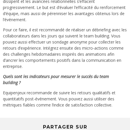
dissipent et les avancées relationnelles s’effacent
progressivement. Le but est d’évaluer l’efficacité du renforcement
d’équipe, mais aussi de pérenniser les avantages obtenus lors de
l’événement.
Pour ce faire, il est recommandé de réaliser un débriefing avec les
collaborateurs dans les jours qui suivent le team building. Vous
pouvez aussi effectuer un sondage anonyme pour collecter les
retours d’expérience. Intégrez ensuite des micro-actions comme
des challenges hebdomadaires inspirés des animations afin
d’ancrer les comportements positifs dans la communication en
entreprise.
Quels sont les indicateurs pour mesurer le succès du team
building ?
Equipenjeux recommande de suivre les retours qualitatifs et
quantitatifs post-événement. Vous pouvez aussi utiliser des
métriques fiables comme l’indice de satisfaction collective.
PARTAGER SUR