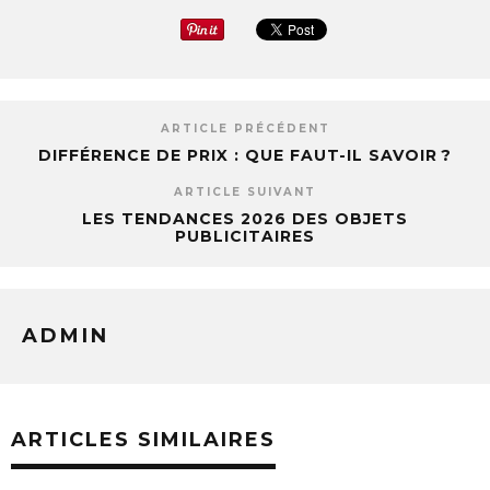
ARTICLE PRÉCÉDENT
DIFFÉRENCE DE PRIX : QUE FAUT-IL SAVOIR ?
ARTICLE SUIVANT
LES TENDANCES 2026 DES OBJETS
PUBLICITAIRES
ADMIN
ARTICLES SIMILAIRES