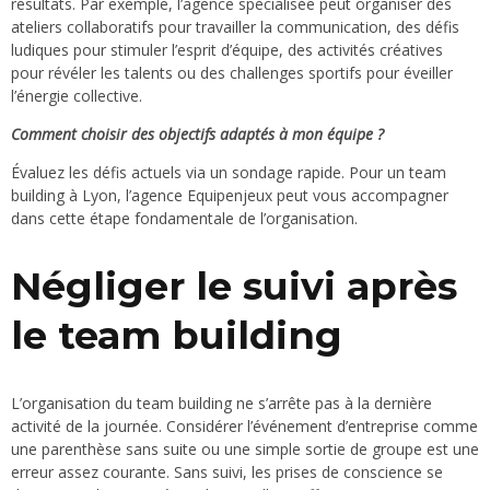
résultats. Par exemple, l’agence spécialisée peut organiser des
ateliers collaboratifs pour travailler la communication, des défis
ludiques pour stimuler l’esprit d’équipe, des activités créatives
pour révéler les talents ou des challenges sportifs pour éveiller
l’énergie collective.
Comment choisir des objectifs adaptés à mon équipe ?
Évaluez les défis actuels via un sondage rapide. Pour un team
building à Lyon, l’agence Equipenjeux peut vous accompagner
dans cette étape fondamentale de l’organisation.
Négliger le suivi après
le team building
L’organisation du team building ne s’arrête pas à la dernière
activité de la journée. Considérer l’événement d’entreprise comme
une parenthèse sans suite ou une simple sortie de groupe est une
erreur assez courante. Sans suivi, les prises de conscience se