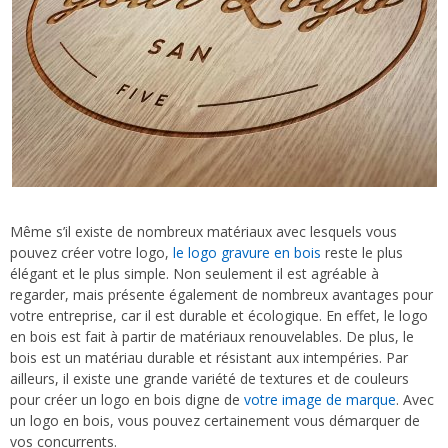
Même s’il existe de nombreux matériaux avec lesquels vous
pouvez créer votre logo,
le logo gravure en bois
reste le plus
élégant et le plus simple. Non seulement il est agréable à
regarder, mais présente également de nombreux avantages pour
votre entreprise, car il est durable et écologique. En effet, le logo
en bois est fait à partir de matériaux renouvelables. De plus, le
bois est un matériau durable et résistant aux intempéries. Par
ailleurs, il existe une grande variété de textures et de couleurs
pour créer un logo en bois digne de
votre image de marque
. Avec
un logo en bois, vous pouvez certainement vous démarquer de
vos concurrents.