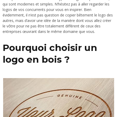
qui sont modernes et simples. N’hésitez pas à aller regarder les
logos de vos concurrents pour vous en inspirer. Bien
évidemment, il n’est pas question de copier bêtement le logo des
autres, mais d’avoir une idée de la manière dont vous allez créer
le vôtre pour ne pas être totalement différent de ceux des
entreprises œuvrant dans le même domaine que vous.
Pourquoi choisir un
logo en bois ?