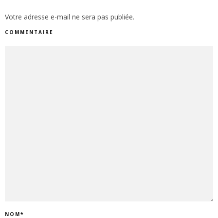
Votre adresse e-mail ne sera pas publiée.
COMMENTAIRE
NOM
*