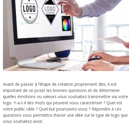
Avant de passer à l’étape de création proprement dite, il est
important de se poser les bonnes questions et de déterminer
quelles émotions ou valeurs vous souhaitez transmettre via votre
logo. Y-a-t-il des mots qui peuvent vous caractériser ? Quel est
votre public cible ? Quel but poursuivez-vous ? Répondre à ces
questions vous permettra d’avoir une idée sur le type de logo que
vous souhaitez avoir.