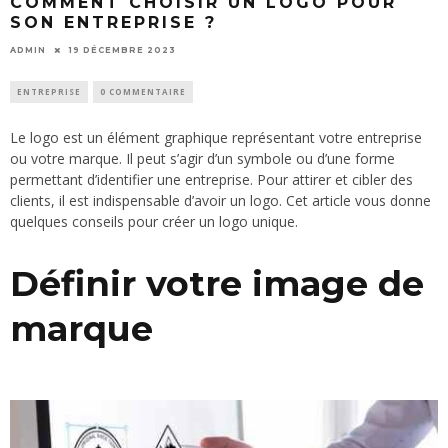
COMMENT CHOISIR UN LOGO POUR
SON ENTREPRISE ?
ADMIN
19 DÉCEMBRE 2023
ENTREPRISE
0 COMMENTAIRE
Le logo est un élément graphique représentant votre entreprise
ou votre marque. Il peut s’agir d’un symbole ou d’une forme
permettant d’identifier une entreprise. Pour attirer et cibler des
clients, il est indispensable d’avoir un logo. Cet article vous donne
quelques conseils pour créer un logo unique.
Définir votre image de
marque