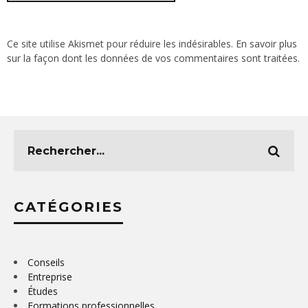
Ce site utilise Akismet pour réduire les indésirables.
En savoir plus
sur la façon dont les données de vos commentaires sont traitées
.
CATÉGORIES
Conseils
Entreprise
Études
Formations professionnelles