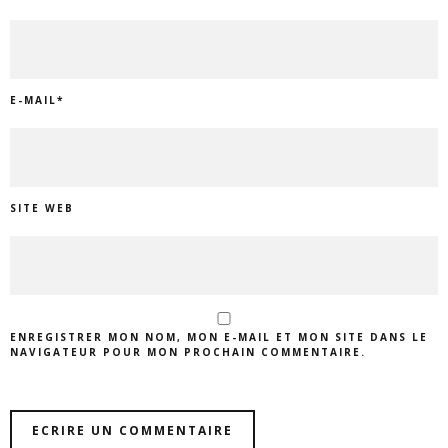
E-MAIL
*
SITE WEB
ENREGISTRER MON NOM, MON E-MAIL ET MON SITE DANS LE
NAVIGATEUR POUR MON PROCHAIN COMMENTAIRE.