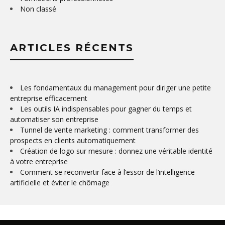
Non classé
ARTICLES RÉCENTS
Les fondamentaux du management pour diriger une petite
entreprise efficacement
Les outils IA indispensables pour gagner du temps et
automatiser son entreprise
Tunnel de vente marketing : comment transformer des
prospects en clients automatiquement
Création de logo sur mesure : donnez une véritable identité
à votre entreprise
Comment se reconvertir face à l’essor de l’intelligence
artificielle et éviter le chômage