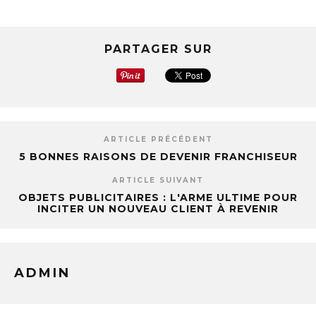
PARTAGER SUR
ARTICLE PRÉCÉDENT
5 BONNES RAISONS DE DEVENIR FRANCHISEUR
ARTICLE SUIVANT
OBJETS PUBLICITAIRES : L'ARME ULTIME POUR
INCITER UN NOUVEAU CLIENT À REVENIR
ADMIN