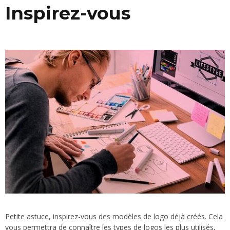
Inspirez-vous
Petite astuce, inspirez-vous des modèles de logo déjà créés. Cela
vous permettra de connaître les types de logos les plus utilisés,