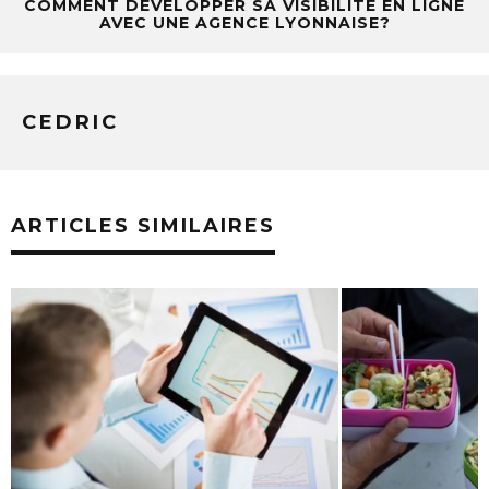
COMMENT DÉVELOPPER SA VISIBILITÉ EN LIGNE
AVEC UNE AGENCE LYONNAISE?
CEDRIC
ARTICLES SIMILAIRES