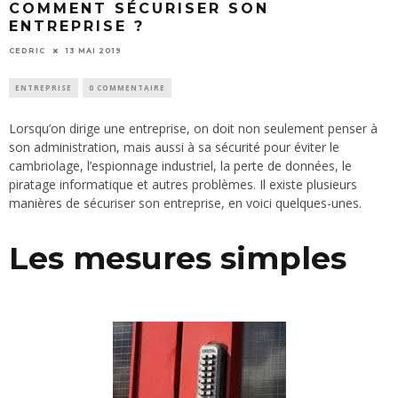
COMMENT SÉCURISER SON
ENTREPRISE ?
CEDRIC
13 MAI 2019
ENTREPRISE
0 COMMENTAIRE
Lorsqu’on dirige une entreprise, on doit non seulement penser à
son administration, mais aussi à sa sécurité pour éviter le
cambriolage, l’espionnage industriel, la perte de données, le
piratage informatique et autres problèmes. Il existe plusieurs
manières de sécuriser son entreprise, en voici quelques-unes.
Les mesures simples