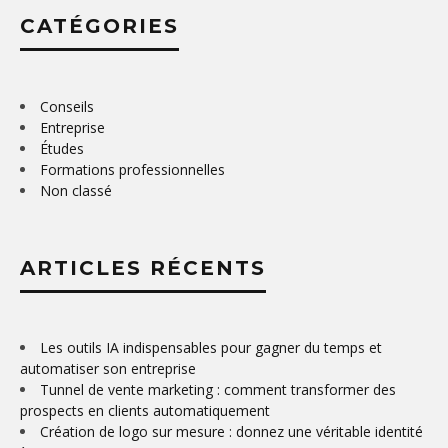
CATÉGORIES
Conseils
Entreprise
Études
Formations professionnelles
Non classé
ARTICLES RÉCENTS
Les outils IA indispensables pour gagner du temps et
automatiser son entreprise
Tunnel de vente marketing : comment transformer des
prospects en clients automatiquement
Création de logo sur mesure : donnez une véritable identité