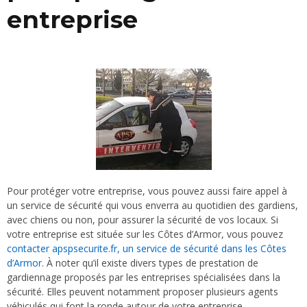
entreprise
Pour protéger votre entreprise, vous pouvez aussi faire appel à
un service de sécurité qui vous enverra au quotidien des gardiens,
avec chiens ou non, pour assurer la sécurité de vos locaux. Si
votre entreprise est située sur les Côtes d’Armor, vous pouvez
contacter apspsecurite.fr, un service de sécurité dans les Côtes
d’Armor
. À noter qu’il existe divers types de prestation de
gardiennage proposés par les entreprises spécialisées dans la
sécurité. Elles peuvent notamment proposer plusieurs agents
véhiculés qui font la ronde autour de votre entreprise