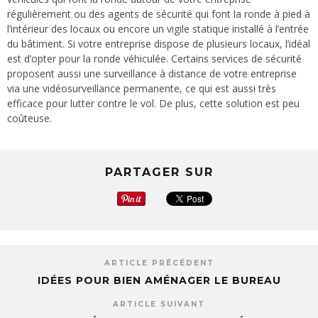
régulièrement ou des agents de sécurité qui font la ronde à pied à
l’intérieur des locaux ou encore un vigile statique installé à l’entrée
du bâtiment. Si votre entreprise dispose de plusieurs locaux, l’idéal
est d’opter pour la ronde véhiculée. Certains services de sécurité
proposent aussi une surveillance à distance de votre entreprise
via une vidéosurveillance permanente, ce qui est aussi très
efficace pour lutter contre le vol. De plus, cette solution est peu
coûteuse.
PARTAGER SUR
ARTICLE PRÉCÉDENT
IDÉES POUR BIEN AMÉNAGER LE BUREAU
ARTICLE SUIVANT