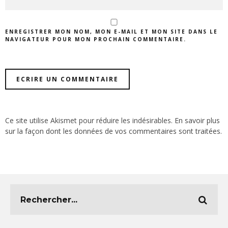
ENREGISTRER MON NOM, MON E-MAIL ET MON SITE DANS LE
NAVIGATEUR POUR MON PROCHAIN COMMENTAIRE.
Ce site utilise Akismet pour réduire les indésirables.
En savoir plus
sur la façon dont les données de vos commentaires sont traitées
.