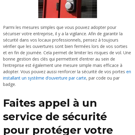
Parmi les mesures simples que vous pouvez adopter pour
sécuriser votre entreprise, il y a la vigilance. Afin de garantir la
sécurité dans vos locaux professionnels, pensez à toujours
vérifier que les ouvertures sont bien fermées lors de vos sorties
et en fin de journée. Cela permet de limiter les risques de vol. Une
bonne gestion des clés qui permettent d’entrer au sein de
l’entreprise est également une mesure simple mais efficace à
adopter. Vous pouvez aussi renforcer la sécurité de vos portes
en
installant un système d’ouverture par carte
, par code ou par
badge.
Faites appel à un
service de sécurité
pour protéger votre