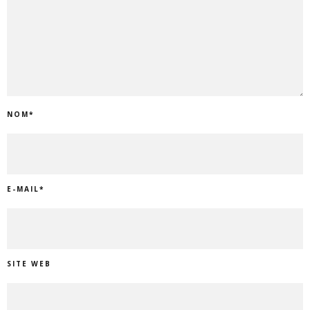
NOM
*
E-MAIL
*
SITE WEB