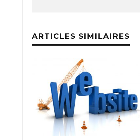
ARTICLES SIMILAIRES