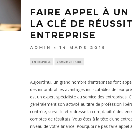
FAIRE APPEL À UN
LA CLÉ DE RÉUSSI
ENTREPRISE
ADMIN
14 MARS 2019
ENTREPRISE
0 COMMENTAIRE
Aujourd’hui, un grand nombre d’entreprises font appel
des innombrables avantages indiscutables de leur prés
est un expert spécialiste au service des entreprises. C
généralement son activité au titre de profession libéra
contrôle, surveille et redresse la comptabilité des entr
comptes de résultats. Vous êtes à la tête d’une entrep
niveau de votre finance. Pourquoi ne pas faire appel