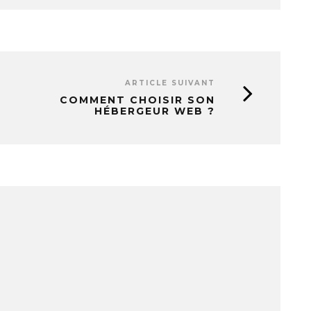
ARTICLE SUIVANT
COMMENT CHOISIR SON
HÉBERGEUR WEB ?