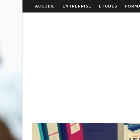
ACCUEIL
ENTREPRISE
ÉTUDES
FORMA