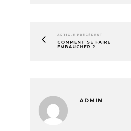
ARTICLE PRÉCÉDENT
COMMENT SE FAIRE
EMBAUCHER ?
ADMIN