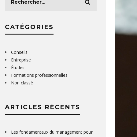
CATÉGORIES
Conseils
Entreprise
Études
Formations professionnelles
Non classé
ARTICLES RÉCENTS
Les fondamentaux du management pour