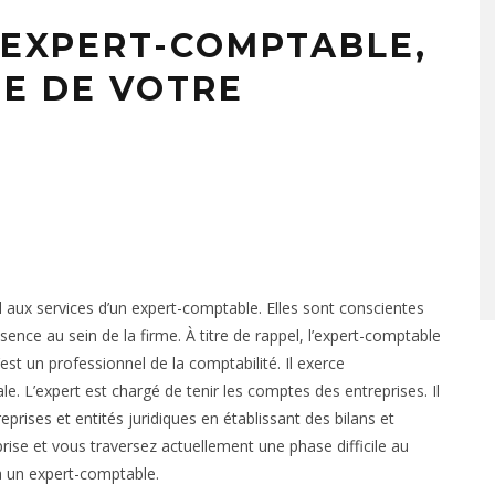
 EXPERT-COMPTABLE,
TE DE VOTRE
 aux services d’un expert-comptable. Elles sont conscientes
ence au sein de la firme. À titre de rappel, l’expert-comptable
’est un professionnel de la comptabilité. Il exerce
le. L’expert est chargé de tenir les comptes des entreprises. Il
eprises et entités juridiques en établissant des bilans et
rise et vous traversez actuellement une phase difficile au
 à un expert-comptable.