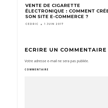
VENTE DE CIGARETTE
ÉLECTRONIQUE : COMMENT CRÉ
SON SITE E-COMMERCE ?
CEDRIC
1 JUIN 2017
ECRIRE UN COMMENTAIRE
Votre adresse e-mail ne sera pas publiée.
COMMENTAIRE