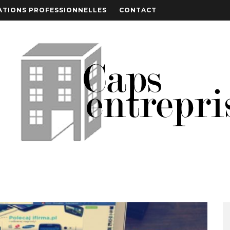
TIONS PROFESSIONNELLES
CONTACT