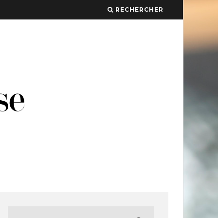
RECHERCHER