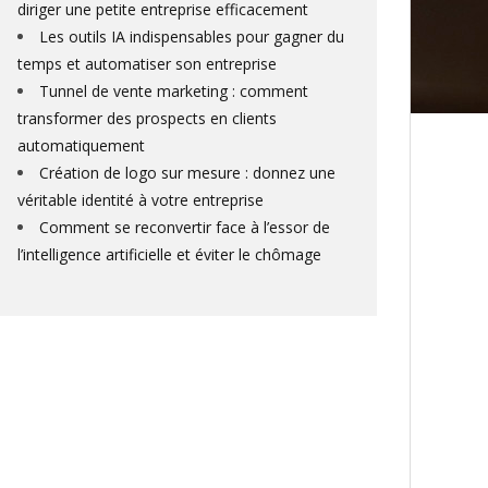
diriger une petite entreprise efficacement
Les outils IA indispensables pour gagner du
temps et automatiser son entreprise
Tunnel de vente marketing : comment
transformer des prospects en clients
automatiquement
Création de logo sur mesure : donnez une
véritable identité à votre entreprise
Comment se reconvertir face à l’essor de
l’intelligence artificielle et éviter le chômage