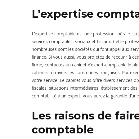
L’expertise compta
L’expertise comptable est une profession libérale. La 
services comptables, sociaux et fiscaux. Cette profess
nombreuses sont les sociétés qui font appel aux serv
finance. Si vous aussi, vous projetez de recourir à c
firme, contactez un cabinet d’expert-comptable le pl
cabinets à travers les communes françaises. Par exe
votre service. Le cabinet vous offre divers services 
fiscales, situations intermédiaires, établissement des
comptabilité à un expert, vous aurez la garantie d’un
Les raisons de fair
comptable