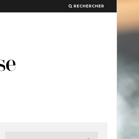
RECHERCHER