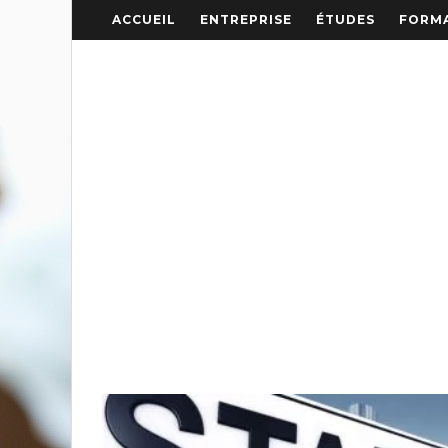
ACCUEIL
ENTREPRISE
ÉTUDES
FORMA