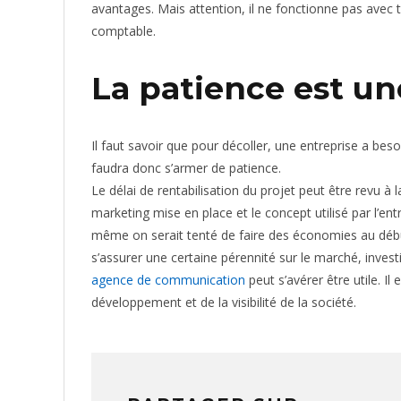
avantages. Mais attention, il ne fonctionne pas avec 
comptable.
La patience est un
Il faut savoir que pour décoller, une entreprise a bes
faudra donc s’armer de patience.
Le délai de rentabilisation du projet peut être revu à l
marketing mise en place et le concept utilisé par l’en
même on serait tenté de faire des économies au début
s’assurer une certaine pérennité sur le marché, investi
agence de communication
peut s’avérer être utile. Il
développement et de la visibilité de la société.