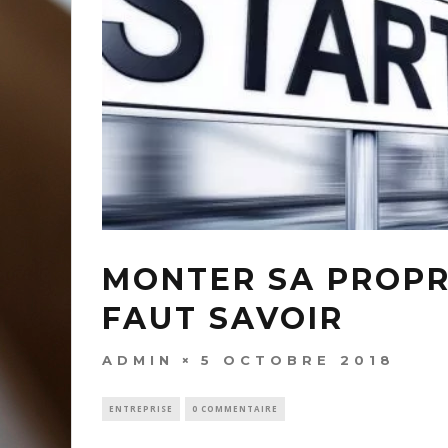
MONTER SA PROPRE
FAUT SAVOIR
ADMIN
5 OCTOBRE 2018
ENTREPRISE
0 COMMENTAIRE