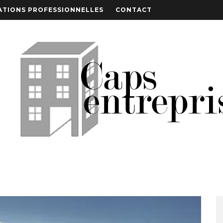
TIONS PROFESSIONNELLES
CONTACT