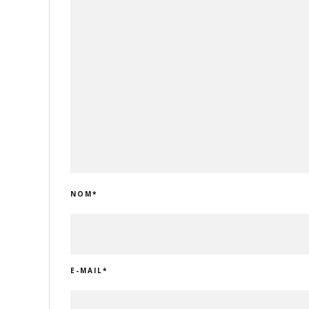
NOM
*
E-MAIL
*