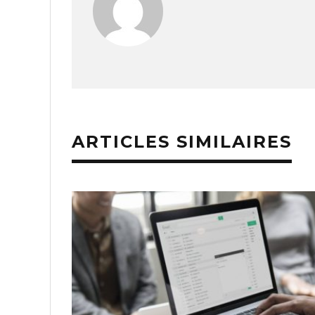
ARTICLES SIMILAIRES