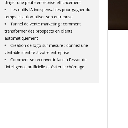
diriger une petite entreprise efficacement
Les outils IA indispensables pour gagner du
temps et automatiser son entreprise
Tunnel de vente marketing : comment
transformer des prospects en clients
automatiquement
Création de logo sur mesure : donnez une
véritable identité à votre entreprise
Comment se reconvertir face à l’essor de
l’intelligence artificielle et éviter le chômage