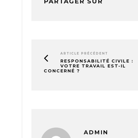
PARTAGER SUR
ARTICLE PRÉCÉDENT
RESPONSABILITÉ CIVILE :
VOTRE TRAVAIL EST-IL
CONCERNÉ ?
ADMIN