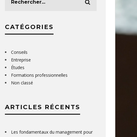
CATÉGORIES
Conseils
Entreprise
Études
Formations professionnelles
Non classé
ARTICLES RÉCENTS
Les fondamentaux du management pour