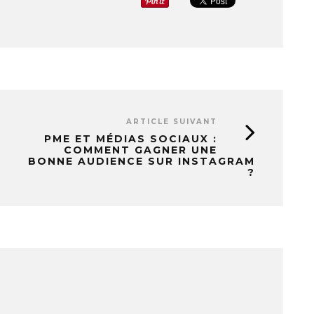
ARTICLE SUIVANT
PME ET MÉDIAS SOCIAUX :
COMMENT GAGNER UNE
BONNE AUDIENCE SUR INSTAGRAM
?