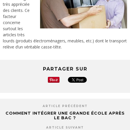
très appréciée
des clients. Ce
facteur
concerne
surtout les
articles très
lourds (produits électroménagers, meubles, etc.) dont le transport
relève d’un véritable casse-tête.
PARTAGER SUR
ARTICLE PRÉCÉDENT
COMMENT INTÉGRER UNE GRANDE ÉCOLE APRÈS
LE BAC ?
ARTICLE SUIVANT