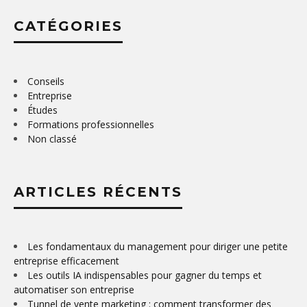
CATÉGORIES
Conseils
Entreprise
Études
Formations professionnelles
Non classé
ARTICLES RÉCENTS
Les fondamentaux du management pour diriger une petite
entreprise efficacement
Les outils IA indispensables pour gagner du temps et
automatiser son entreprise
Tunnel de vente marketing : comment transformer des