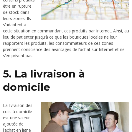
être en rupture
de stock dans
leurs zones. Ils
s’adaptent à
cette situation en commandant ces produits par Internet. Ainsi, au
lieu de patienter jusqu’à ce que les boutiques locales ne leur
rapportent les produits, les consommateurs de ces zones
prennent conscience des avantages de l’achat sur Internet et ne
s’en privent pas.
5. La livraison à
domicile
La livraison des
colis à domicile
est une valeur
ajoutée de
l’achat en ligne