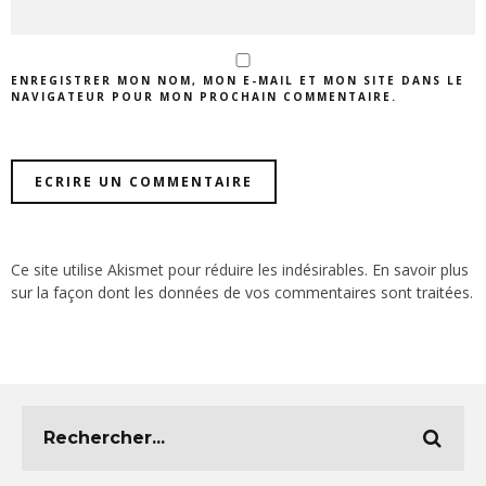
ENREGISTRER MON NOM, MON E-MAIL ET MON SITE DANS LE
NAVIGATEUR POUR MON PROCHAIN COMMENTAIRE.
Ce site utilise Akismet pour réduire les indésirables.
En savoir plus
sur la façon dont les données de vos commentaires sont traitées
.