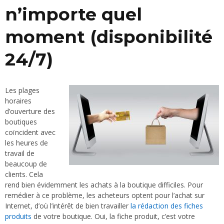
n’importe quel
moment (disponibilité
24/7)
Les plages
horaires
d’ouverture des
boutiques
coïncident avec
les heures de
travail de
beaucoup de
clients. Cela
rend bien évidemment les achats à la boutique difficiles. Pour
remédier à ce problème, les acheteurs optent pour l’achat sur
Internet, d’où l’intérêt de bien travailler
la rédaction des fiches
produits
de votre boutique. Oui, la fiche produit, c’est votre