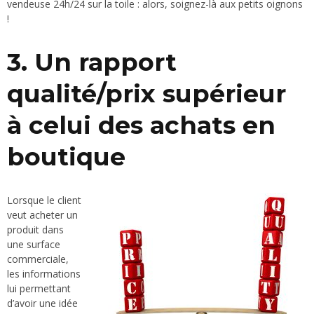
vendeuse 24h/24 sur la toile : alors, soignez-là aux petits oignons
!
3. Un rapport
qualité/prix supérieur
à celui des achats en
boutique
Lorsque le client
veut acheter un
produit dans
une surface
commerciale,
les informations
lui permettant
d’avoir une idée