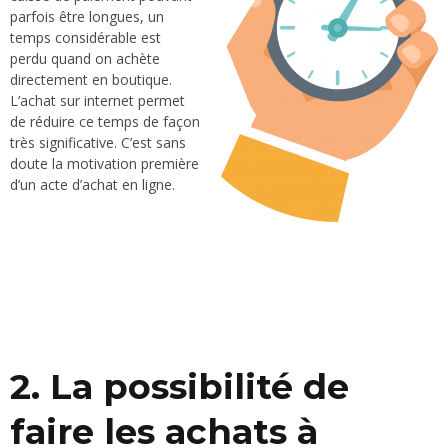
parfois être longues, un
temps considérable est
perdu quand on achète
directement en boutique.
L’achat sur internet permet
de réduire ce temps de façon
très significative. C’est sans
doute la motivation première
d’un acte d’achat en ligne.
2. La possibilité de
faire les achats à