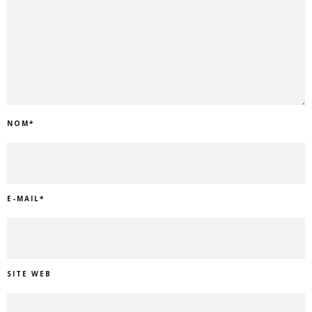
NOM
*
E-MAIL
*
SITE WEB