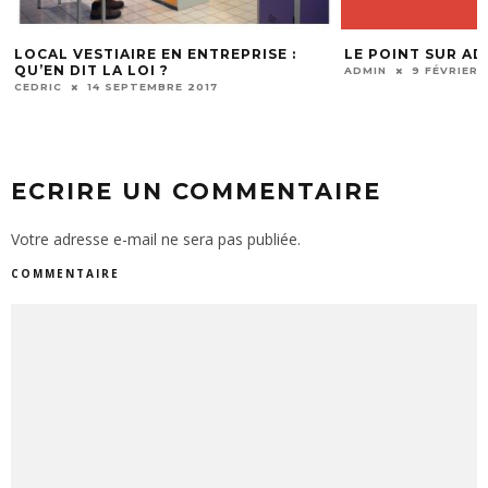
LE POINT SUR ADWORDS
COMMENT FAIRE
ÊTES UN FREEL
ADMIN
9 FÉVRIER 2018
CEDRIC
4 JUIN 2
ECRIRE UN COMMENTAIRE
Votre adresse e-mail ne sera pas publiée.
COMMENTAIRE