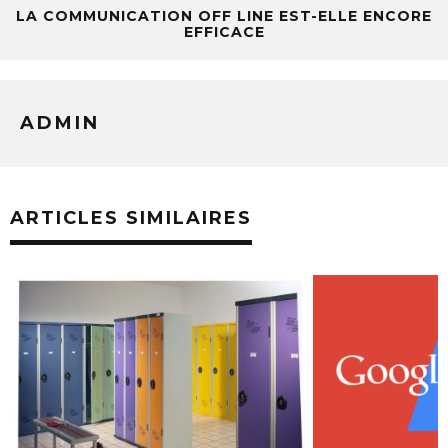
LA COMMUNICATION OFF LINE EST-ELLE ENCORE
EFFICACE
ADMIN
ARTICLES SIMILAIRES