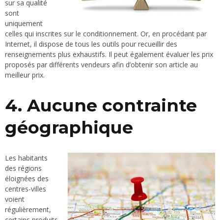
sur sa qualité
sont
uniquement
celles qui inscrites sur le conditionnement. Or, en procédant par
Internet, il dispose de tous les outils pour recueillir des
renseignements plus exhaustifs. Il peut également évaluer les prix
proposés par différents vendeurs afin d’obtenir son article au
meilleur prix.
4. Aucune contrainte
géographique
Les habitants
des régions
éloignées des
centres-villes
voient
régulièrement,
certains produits