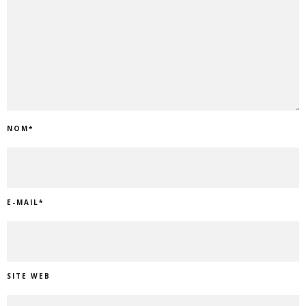
NOM
*
E-MAIL
*
SITE WEB