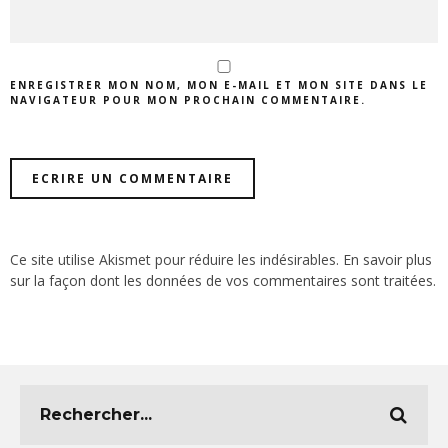
ENREGISTRER MON NOM, MON E-MAIL ET MON SITE DANS LE
NAVIGATEUR POUR MON PROCHAIN COMMENTAIRE.
Ce site utilise Akismet pour réduire les indésirables.
En savoir plus
sur la façon dont les données de vos commentaires sont traitées
.