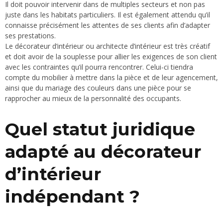
Il doit pouvoir intervenir dans de multiples secteurs et non pas
juste dans les habitats particuliers. Il est également attendu qu’il
connaisse précisément les attentes de ses clients afin d’adapter
ses prestations.
Le décorateur d’intérieur ou architecte d’intérieur est très créatif
et doit avoir de la souplesse pour allier les exigences de son client
avec les contraintes qu’il pourra rencontrer. Celui-ci tiendra
compte du mobilier à mettre dans la pièce et de leur agencement,
ainsi que du mariage des couleurs dans une pièce pour se
rapprocher au mieux de la personnalité des occupants.
Quel statut juridique
adapté au décorateur
d’intérieur
indépendant ?