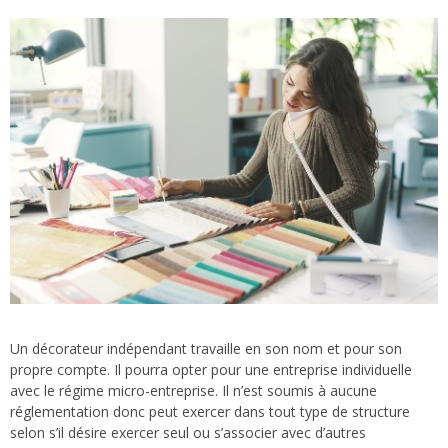
Un décorateur indépendant travaille en son nom et pour son
propre compte. Il pourra opter pour une entreprise individuelle
avec le régime micro-entreprise. Il n’est soumis à aucune
réglementation donc peut exercer dans tout type de structure
selon s’il désire exercer seul ou s’associer avec d’autres