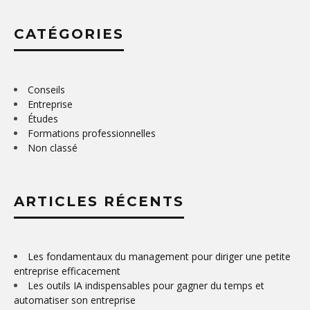
CATÉGORIES
Conseils
Entreprise
Études
Formations professionnelles
Non classé
ARTICLES RÉCENTS
Les fondamentaux du management pour diriger une petite
entreprise efficacement
Les outils IA indispensables pour gagner du temps et
automatiser son entreprise