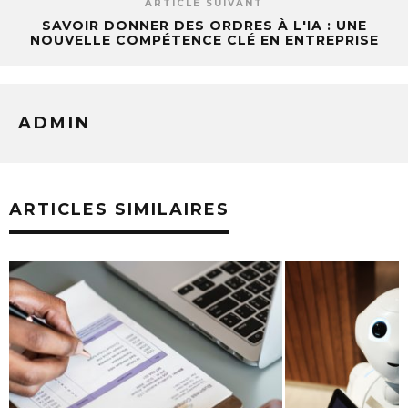
ARTICLE SUIVANT
SAVOIR DONNER DES ORDRES À L'IA : UNE
NOUVELLE COMPÉTENCE CLÉ EN ENTREPRISE
ADMIN
ARTICLES SIMILAIRES