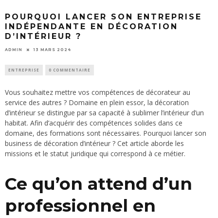
POURQUOI LANCER SON ENTREPRISE
INDÉPENDANTE EN DÉCORATION
D’INTÉRIEUR ?
ADMIN
13 MARS 2024
ENTREPRISE
0 COMMENTAIRE
Vous souhaitez mettre vos compétences de décorateur au
service des autres ? Domaine en plein essor, la décoration
d’intérieur se distingue par sa capacité à sublimer l’intérieur d’un
habitat. Afin d’acquérir des compétences solides dans ce
domaine, des formations sont nécessaires. Pourquoi lancer son
business de décoration d’intérieur ? Cet article aborde les
missions et le statut juridique qui correspond à ce métier.
Ce qu’on attend d’un
professionnel en