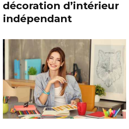
décoration d’intérieur
indépendant