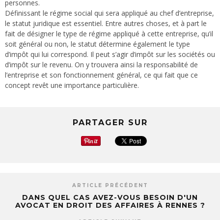
personnes.
Définissant le régime social qui sera appliqué au chef d’entreprise,
le statut juridique est essentiel. Entre autres choses, et à part le
fait de désigner le type de régime appliqué à cette entreprise, qu’il
soit général ou non, le statut détermine également le type
d’impôt qui lui correspond. Il peut s’agir d’impôt sur les sociétés ou
d’impôt sur le revenu. On y trouvera ainsi la responsabilité de
l’entreprise et son fonctionnement général, ce qui fait que ce
concept revêt une importance particulière.
PARTAGER SUR
ARTICLE PRÉCÉDENT
DANS QUEL CAS AVEZ-VOUS BESOIN D'UN
AVOCAT EN DROIT DES AFFAIRES À RENNES ?