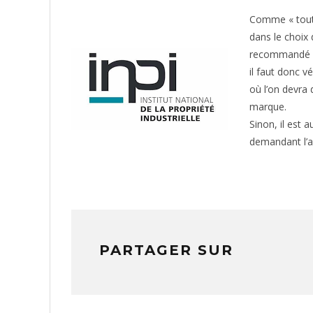
Comme « toute
dans le choix
recommandé de
il faut donc vé
où l’on devra 
marque.
Sinon, il est 
demandant l’a
PARTAGER SUR