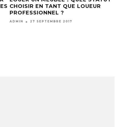
LES
CHOISIR EN TANT QUE LOUEUR
DE 
PROFESSIONNEL ?
ADM
ADMIN
27 SEPTEMBRE 2017