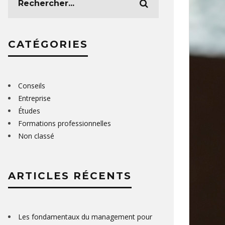
CATÉGORIES
Conseils
Entreprise
Études
Formations professionnelles
Non classé
ARTICLES RÉCENTS
Les fondamentaux du management pour