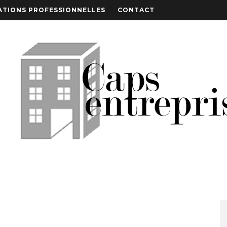
TIONS PROFESSIONNELLES
CONTACT