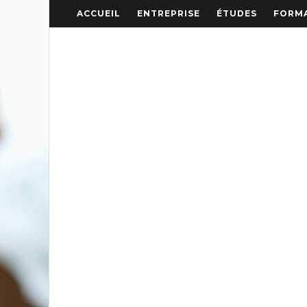
ACCUEIL
ENTREPRISE
ÉTUDES
FORMA