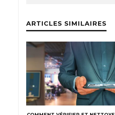
ARTICLES SIMILAIRES
COMMENT VÉRIFIER ET NETTOY