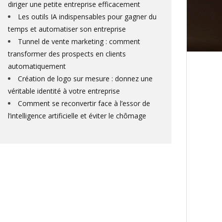
diriger une petite entreprise efficacement
Les outils IA indispensables pour gagner du
temps et automatiser son entreprise
Tunnel de vente marketing : comment
transformer des prospects en clients
automatiquement
Création de logo sur mesure : donnez une
véritable identité à votre entreprise
Comment se reconvertir face à l’essor de
l’intelligence artificielle et éviter le chômage