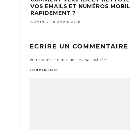
VOS EMAILS ET NUMÉROS MOBI
RAPIDEMENT ?
ADMIN
10 AVRIL 2018
ECRIRE UN COMMENTAIRE
Votre adresse e-mail ne sera pas publiée.
COMMENTAIRE