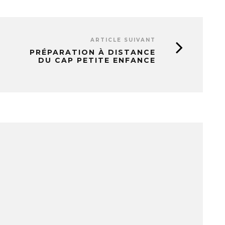
ARTICLE SUIVANT
PRÉPARATION À DISTANCE
DU CAP PETITE ENFANCE