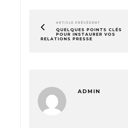
ARTICLE PRÉCÉDENT
QUELQUES POINTS CLÉS
POUR INSTAURER VOS
RELATIONS PRESSE
ADMIN