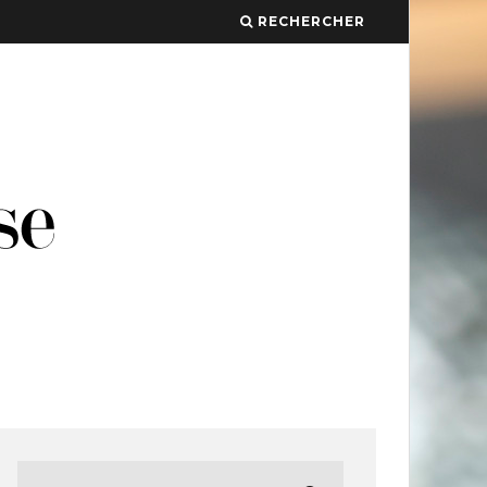
RECHERCHER